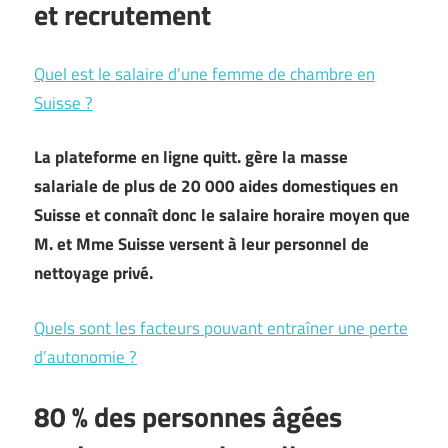
et recrutement
Quel est le salaire d’une femme de chambre en
Suisse ?
La plateforme en ligne quitt. gère la masse
salariale de plus de 20 000 aides domestiques en
Suisse et connaît donc le salaire horaire moyen que
M. et Mme Suisse versent à leur personnel de
nettoyage privé.
Quels sont les facteurs pouvant entraîner une perte
d’autonomie ?
80 % des personnes âgées