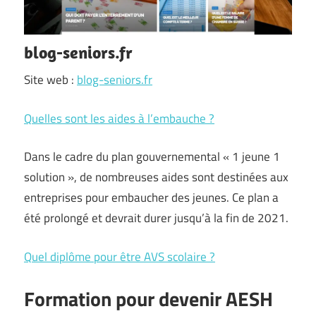
blog-seniors.fr
Site web :
blog-seniors.fr
Quelles sont les aides à l’embauche ?
Dans le cadre du plan gouvernemental « 1 jeune 1
solution », de nombreuses aides sont destinées aux
entreprises pour embaucher des jeunes. Ce plan a
été prolongé et devrait durer jusqu’à la fin de 2021.
Quel diplôme pour être AVS scolaire ?
Formation pour devenir AESH