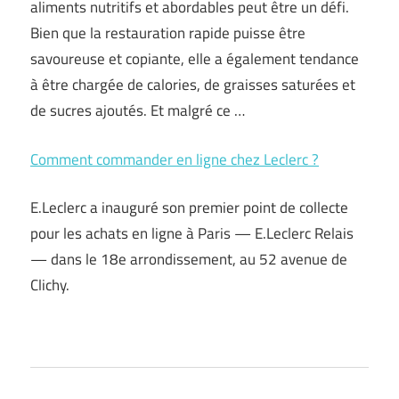
aliments nutritifs et abordables peut être un défi.
Bien que la restauration rapide puisse être
savoureuse et copiante, elle a également tendance
à être chargée de calories, de graisses saturées et
de sucres ajoutés. Et malgré ce …
Comment commander en ligne chez Leclerc ?
E.Leclerc a inauguré son premier point de collecte
pour les achats en ligne à Paris — E.Leclerc Relais
— dans le 18e arrondissement, au 52 avenue de
Clichy.