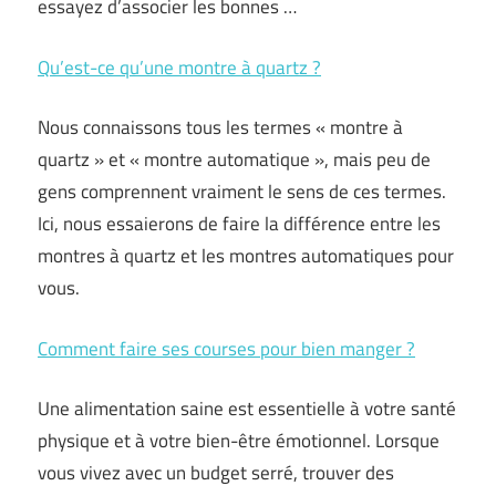
essayez d’associer les bonnes …
Qu’est-ce qu’une montre à quartz ?
Nous connaissons tous les termes « montre à
quartz » et « montre automatique », mais peu de
gens comprennent vraiment le sens de ces termes.
Ici, nous essaierons de faire la différence entre les
montres à quartz et les montres automatiques pour
vous.
Comment faire ses courses pour bien manger ?
Une alimentation saine est essentielle à votre santé
physique et à votre bien-être émotionnel. Lorsque
vous vivez avec un budget serré, trouver des