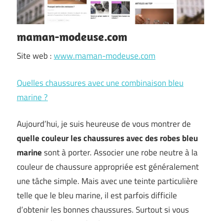
maman-modeuse.com
Site web :
www.maman-modeuse.com
Quelles chaussures avec une combinaison bleu
marine ?
Aujourd’hui, je suis heureuse de vous montrer de
quelle couleur les chaussures avec des robes bleu
marine
sont à porter. Associer une robe neutre à la
couleur de chaussure appropriée est généralement
une tâche simple. Mais avec une teinte particulière
telle que le bleu marine, il est parfois difficile
d’obtenir les bonnes chaussures. Surtout si vous